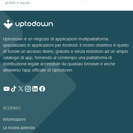
globali e tag per
rapidi riepiloghi AI
rapide e facili
interessi
Uptodown è un negozio di applicazioni multipiattaforma
specializzato in applicazioni per Android. Il nostro obiettivo è quello
di fornire un accesso libero, gratuito e senza restrizioni ad un ampio
catalogo di app, fornendo al contempo una piattaforma di
distribuzione legale accessibile da qualsiasi browser e anche
attraverso l'app ufficiale di Uptodown.
SCOPRICI
Informazioni
La nostra azienda