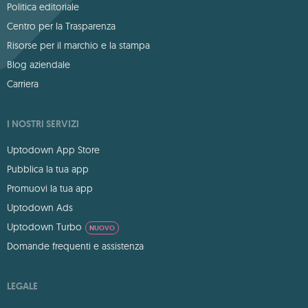
Politica editoriale
Centro per la Trasparenza
Risorse per il marchio e la stampa
Blog aziendale
Carriera
I NOSTRI SERVIZI
Uptodown App Store
Pubblica la tua app
Promuovi la tua app
Uptodown Ads
Uptodown Turbo
NUOVO
Domande frequenti e assistenza
LEGALE