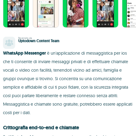
Recensito da
Uptodown Content Team
WhatsApp Messenger
è un'applicazione di messaggistica per ios
che ti consente di inviare messaggi privati e di effettuare chiamate
vocali o video con facilità, tenendoti vicino ad amici, famiglia e
gruppi ovunque si trovino. Si concentra su una comunicazione
semplice e affidabile di cui ti puoi fidare, con la sicurezza integrata
così puoi parlare liberamente e restare connesso senza attriti.
Messaggistica e chiamate sono gratuite; potrebbero essere applicati
costi per i dati.
Crittografia end-to-end e chiamate