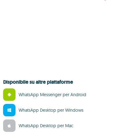
Disponibile su altre piattaforme
WhatsApp Messenger per Android
WhatsApp Desktop per Windows
WhatsApp Desktop per Mac